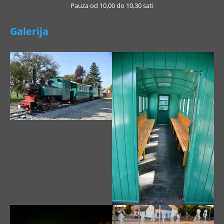
Pauza od 10,00 do 10,30 sati
Galerija