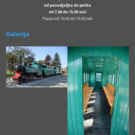
od ponedjeljka do petka
od 7,00 do 15,00 sati
Pauza od 10,00 do 10,30 sati
Galerija