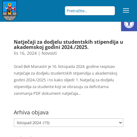
Open
Natječaji za dodjelu studentskih stipendija u
akademskoj godini 2024./2025.
lis 16, 2024
|
Novosti
Grad Beli Manastir je 16. listopada 2024. godine raspisao
natječaje za dodjelu studentskih stipendija u akademskoj
godini 2024./2025. i to kako slijedi: 1. Natječaj za dodjelu
stipendija za studente koji se obrazuju za deficitarna
zanimanja PDF dokument natječaja...
Arhiva objava