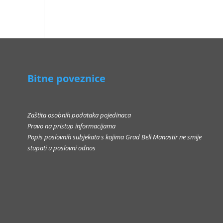
Bitne poveznice
Zaštita osobnih podataka pojedinaca
Pravo na pristup informacijama
Popis poslovnih subjekata s kojima Grad Beli Manastir ne smije
stupati u poslovni odnos