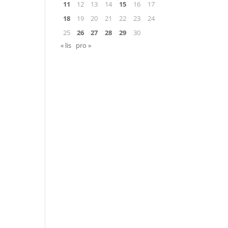
11
12
13
14
15
16
17
18
19
20
21
22
23
24
25
26
27
28
29
30
« lis
pro »